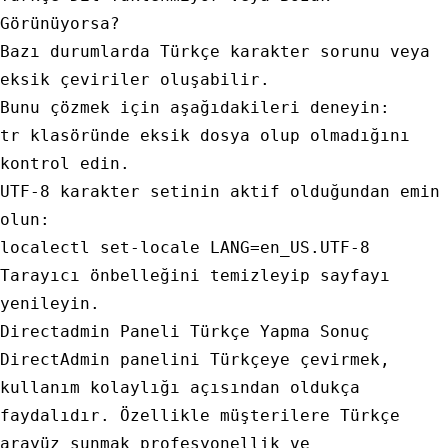
Görünüyorsa?
Bazı durumlarda Türkçe karakter sorunu veya
eksik çeviriler oluşabilir.
Bunu çözmek için aşağıdakileri deneyin:
tr
klasöründe eksik dosya olup olmadığını
kontrol edin.
UTF-8 karakter setinin aktif olduğundan emin
olun:
Tarayıcı önbelleğini temizleyip sayfayı
yenileyin.
Directadmin Paneli Türkçe Yapma Sonuç
DirectAdmin panelini Türkçeye çevirmek,
kullanım kolaylığı açısından oldukça
faydalıdır. Özellikle müşterilere Türkçe
arayüz sunmak profesyonellik ve