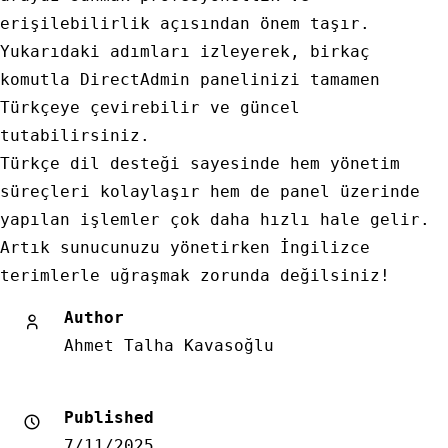
erişilebilirlik açısından önem taşır.
Yukarıdaki adımları izleyerek, birkaç
komutla DirectAdmin panelinizi tamamen
Türkçeye çevirebilir ve güncel
tutabilirsiniz.
Türkçe dil desteği sayesinde hem yönetim
süreçleri kolaylaşır hem de panel üzerinde
yapılan işlemler çok daha hızlı hale gelir.
Artık sunucunuzu yönetirken İngilizce
terimlerle uğraşmak zorunda değilsiniz!
Author
Ahmet Talha Kavasoğlu
Published
7/11/2025